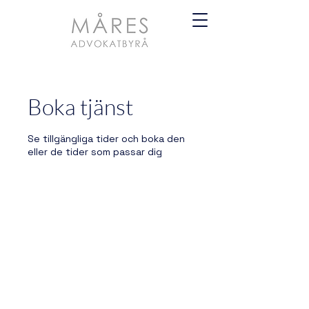
Boka tjänst
Se tillgängliga tider och boka den
eller de tider som passar dig